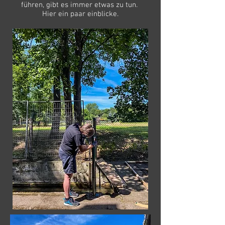
führen, gibt es immer etwas zu tun.
Hier ein paar einblicke.